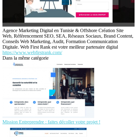
Agence Marketing Digital en Tunisie & Offshore Création Site
Web, Référencement SEO, SEA, Réseaux Sociaux, Brand Content,
Conseils Web Marketing, Audit, Formation Communication
Digitale. Web First Rank est votre meilleur partenaire digital
https://www.webfirstrank.com/
Dans la même catégorie
Mission Entreprendre : faites décoller votre projet !