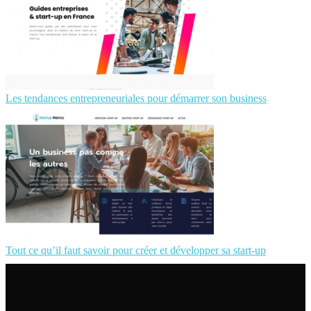
Les tendances entrepreneuriales pour démarrer son business
Tout ce qu’il faut savoir pour créer et développer sa start-up