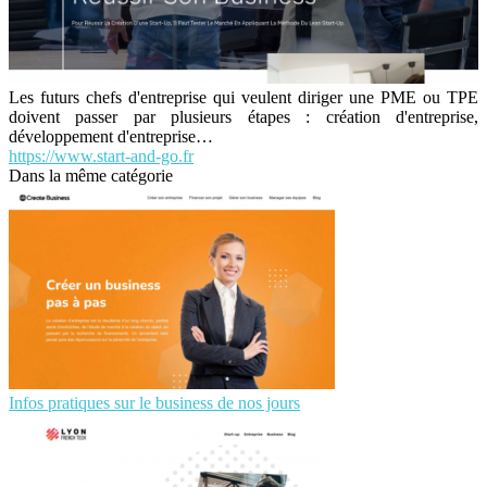
Les futurs chefs d'entreprise qui veulent diriger une PME ou TPE
doivent passer par plusieurs étapes : création d'entreprise,
développement d'entreprise…
https://www.start-and-go.fr
Dans la même catégorie
Infos pratiques sur le business de nos jours