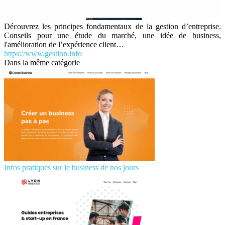
Découvrez les principes fondamentaux de la gestion d’entreprise.
Conseils pour une étude du marché, une idée de business,
l'amélioration de l’expérience client…
https://www.gestion.info
Dans la même catégorie
Infos pratiques sur le business de nos jours