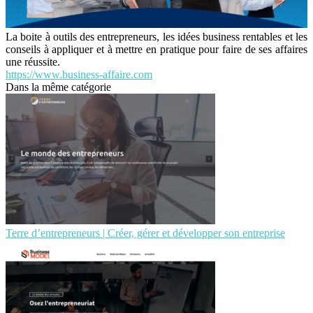
La boite à outils des entrepreneurs, les idées business rentables et les
conseils à appliquer et à mettre en pratique pour faire de ses affaires
une réussite.
https://www.business-affaire.com
Dans la même catégorie
Terre d’entrepreneurs | Créer, gérer et développer son entreprise